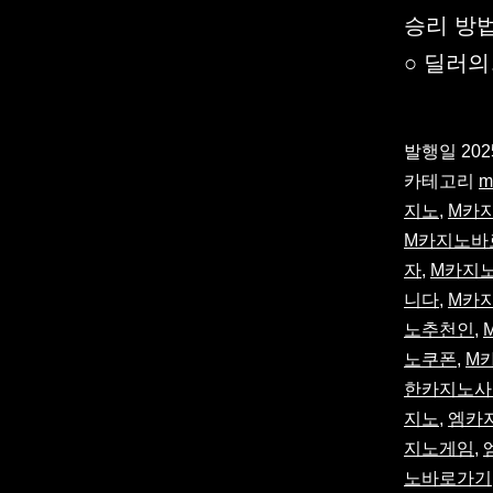
승리 방법
○ 딜러
발행일
20
카테고리
m
지노
,
M카
M카지노바
자
,
M카지
니다
,
M카
노추천인
,
노쿠폰
,
M
한카지노사
지노
,
엠카
지노게임
,
노바로가기