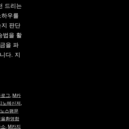
천 드리는
노하우를
는지 판단
승법을 활
금을 파
니다. 지
블로그
,
M카
지노메신저
,
지노스팸문
것을환영합
주소
,
M카지