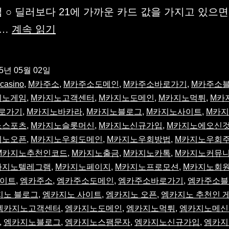
 ○ 딜러보다 21에 가까운 카드 값을 가지고 있으면
M
의…
계속 읽기
카
지
25년 05월 02일
노
casino
,
M카주소
,
M카주소도메인
,
M카주소바로가기
,
M카주소
블
지노게임
,
M카지노고객센터
,
M카지노도메인
,
M카지노먹튀
,
M카
로가기
,
M카지노바카라
,
M카지노블로그
,
M카지노사이트
,
M카
랙
노스포츠
,
M카지노슬롯머신
,
M카지노신규가입
,
M카지노에오신
잭
지노오픈
,
M카지노우회도메인
,
M카지노우회방법
,
M카지노우회
기
M카지노추천인코드
,
M카지노출금
,
M카지노카톡
,
M카지노커뮤
본
카지노텔레그램
,
M카지노페이지
,
M카지노프로모션
,
M카지노회
이트
,
엠카주소
,
엠카주소도메인
,
엠카주소바로가기
,
엠카주소블
룰
지노 블로그
,
엠카지노 사이트
,
엠카지노 오픈
,
엠카지노 추천인 
엠카지노고객센터
,
엠카지노도메인
,
엠카지노먹튀
,
엠카지노메신
,
엠카지노블로그
,
엠카지노스팸문자
,
엠카지노신규가입
,
엠카지