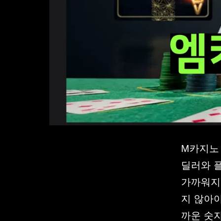
M카지노
딜러와 
가까워지
지 않아야
까운 숫