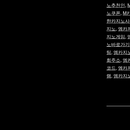
노추천인
,
노쿠폰
,
M
한카지노사
지노
,
엠카
지노게임
,
노바로가기
팅
,
엠카지
회주소
,
엠
코드
,
엠카
램
,
엠카지