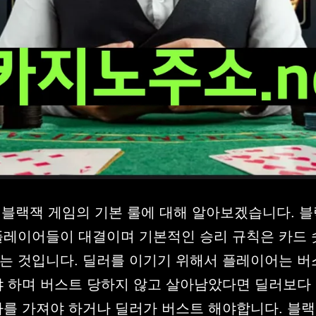
 블랙잭 게임의 기본 룰에 대해 알아보겠습니다. 
플레이어들이 대결이며 기본적인 승리 규칙은 카드 숫
는 것입니다. 딜러를 이기기 위해서 플레이어는 버
 하며 버스트 당하지 않고 살아남았다면 딜러보다 
자를 가져야 하거나 딜러가 버스트 해야합니다. 블랙