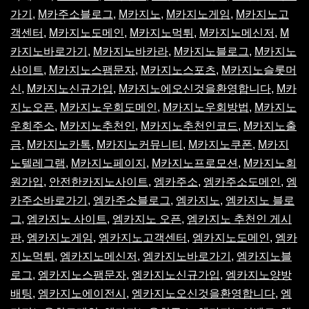
바
가기
,
M카주소블로그
,
M카지노
,
M카지노게임
,
M카지노고
객센터
,
M카지노도메인
,
M카지노먹튀
,
M카지노메신저
,
M
카
카지노바로가기
,
M카지노바카라
,
M카지노블로그
,
M카지노
라
사이트
,
M카지노스팸문자
,
M카지노스포츠
,
M카지노슬롯머
필
신
,
M카지노신규가입
,
M카지노에오신것을환영합니다
,
M카
승
지노오픈
,
M카지노우회도메인
,
M카지노우회방법
,
M카지노
우회주소
,
M카지노추천인
,
M카지노추천인코드
,
M카지노출
법
금
,
M카지노카톡
,
M카지노커뮤니티
,
M카지노쿠폰
,
M카지
노텔레그램
,
M카지노페이지
,
M카지노프로모션
,
M카지노회
원가입
,
안전한카지노사이트
,
엠카주소
,
엠카주소도메인
,
엠
카주소바로가기
,
엠카주소블로그
,
엠카지노
,
엠카지노 블로
그
,
엠카지노 사이트
,
엠카지노 오픈
,
엠카지노 추천인 게시
판
,
엠카지노게임
,
엠카지노고객센터
,
엠카지노도메인
,
엠카
지노먹튀
,
엠카지노메신저
,
엠카지노바로가기
,
엠카지노블
로그
,
엠카지노스팸문자
,
엠카지노신규가입
,
엠카지노양방
배팅
,
엠카지노에이전시
,
엠카지노오신것을환영합니다
,
엠