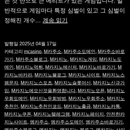
는 것 만으로 큰 메리트가 있는 게임입니다. 일
반적으로 게임마다 특정 심벌이 있고 그 심벌이
M
정해진 개수…
계속 읽기
카
지
발행일
2025년 04월 17일
노
카테고리
mcasino
,
M카주소
,
M카주소도메인
,
M카주소바로
온
가기
,
M카주소블로그
,
M카지노
,
M카지노게임
,
M카지노도
메인
,
M카지노먹튀
,
M카지노메신저
,
M카지노바로가기
,
M
라
카지노바카라
,
M카지노블로그
,
M카지노사이트
,
M카지노스
인
팸문자
,
M카지노스포츠
,
M카지노슬롯머신
,
M카지노신규가
슬
입
,
M카지노에오신것을환영합니다
,
M카지노오픈
,
M카지노
롯
우회도메인
,
M카지노우회방법
,
M카지노우회주소
,
M카지노
추천인
,
M카지노추천인코드
,
M카지노출금
,
M카지노카톡
,
머
M카지노쿠폰
,
M카지노텔레그램
,
M카지노페이지
,
안전한카
신
지노사이트
,
엠카주소
,
엠카주소도메인
,
엠카주소바로가기
,
게
엠카주소블로그
,
엠카지노
,
엠카지노 블로그
,
엠카지노 사이