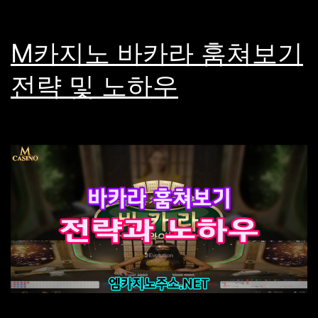
M카지노 바카라 훔쳐보기
전략 및 노하우