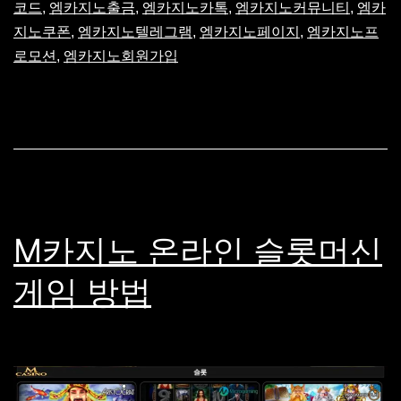
코드
,
엠카지노출금
,
엠카지노카톡
,
엠카지노커뮤니티
,
엠카
지노쿠폰
,
엠카지노텔레그램
,
엠카지노페이지
,
엠카지노프
로모션
,
엠카지노회원가입
M카지노 온라인 슬롯머신
게임 방법