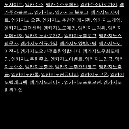
는
노사이트
,
엠카주소
,
엠카주소도메인
,
엠카주소바로가기
,
엠
카주소블로그
,
엠카지노
,
엠카지노 블로그
실
,
엠카지노 사이
트
,
엠카지노 오픈
,
엠카지노 추천인 게시판
,
엠카지노게임
,
수
엠카지노고객센터
,
엠카지노도메인
,
엠카지노먹튀
,
엠카지
노메신저
,
엠카지노바로가기
,
엠카지노블로그
,
엠카지노스
팸문자
,
엠카지노신규가입
,
엠카지노양방배팅
,
엠카지노에
이전시
,
엠카지노오신것을환영합니다
,
엠카지노우회도메
인
,
엠카지노우회주소
,
엠카지노이벤트
,
엠카지노입금
,
엠카
지노주소
,
엠카지노총판
,
엠카지노추천인코드
,
엠카지노출
금
,
엠카지노카톡
,
엠카지노커뮤니티
,
엠카지노쿠폰
,
엠카지
노텔레그램
,
엠카지노페이지
,
엠카지노프로모션
,
엠카지노
회원가입