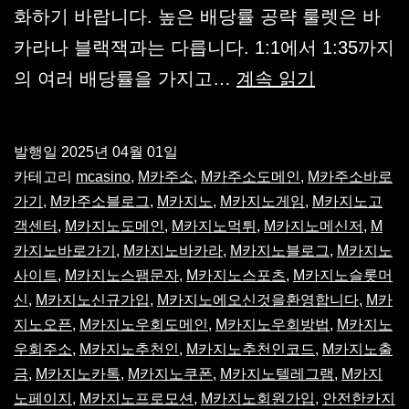
화하기 바랍니다. 높은 배당률 공략 룰렛은 바
카라나 블랙잭과는 다릅니다. 1:1에서 1:35까지
M
의 여러 배당률을 가지고…
계속 읽기
카
지
발행일
2025년 04월 01일
노
카테고리
mcasino
,
M카주소
,
M카주소도메인
,
M카주소바로
룰
가기
,
M카주소블로그
,
M카지노
,
M카지노게임
,
M카지노고
객센터
,
M카지노도메인
,
M카지노먹튀
,
M카지노메신저
,
M
렛
카지노바로가기
,
M카지노바카라
,
M카지노블로그
,
M카지노
에
사이트
,
M카지노스팸문자
,
M카지노스포츠
,
M카지노슬롯머
서
신
,
M카지노신규가입
,
M카지노에오신것을환영합니다
,
M카
자
지노오픈
,
M카지노우회도메인
,
M카지노우회방법
,
M카지노
우회주소
,
M카지노추천인
,
M카지노추천인코드
,
M카지노출
주
금
,
M카지노카톡
,
M카지노쿠폰
,
M카지노텔레그램
,
M카지
하
노페이지
,
M카지노프로모션
,
M카지노회원가입
,
안전한카지