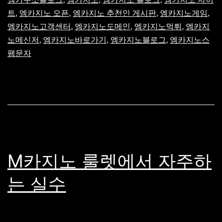
트
,
엠카지노 오픈
,
임
엠카지노 추천인 게시판
,
엠카지노게임
,
엠카지노고객센터
,
엠카지노도메인
,
엠카지노먹튀
,
엠카지
방
노메신저
,
엠카지노바로가기
,
엠카지노블로그
,
엠카지노스
법
팸문자
M카지노 룰렛에서 자주하
는 실수