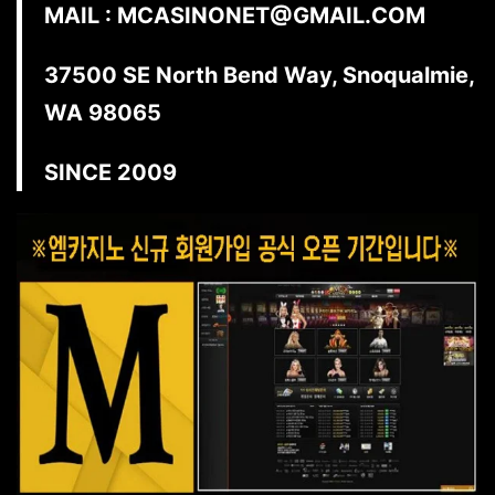
MAIL : MCASINONET@GMAIL.COM
37500 SE North Bend Way, Snoqualmie,
WA 98065
SINCE 2009