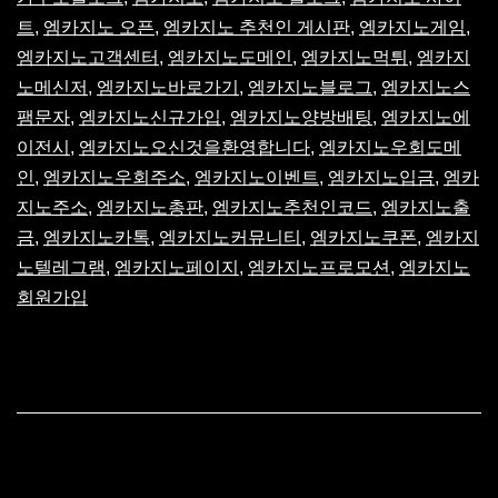
트
,
엠카지노 오픈
,
엠카지노 추천인 게시판
,
엠카지노게임
,
수
엠카지노고객센터
,
엠카지노도메인
,
엠카지노먹튀
,
엠카지
노메신저
,
엠카지노바로가기
,
엠카지노블로그
,
엠카지노스
팸문자
,
엠카지노신규가입
,
엠카지노양방배팅
,
엠카지노에
이전시
,
엠카지노오신것을환영합니다
,
엠카지노우회도메
인
,
엠카지노우회주소
,
엠카지노이벤트
,
엠카지노입금
,
엠카
지노주소
,
엠카지노총판
,
엠카지노추천인코드
,
엠카지노출
금
,
엠카지노카톡
,
엠카지노커뮤니티
,
엠카지노쿠폰
,
엠카지
노텔레그램
,
엠카지노페이지
,
엠카지노프로모션
,
엠카지노
회원가입