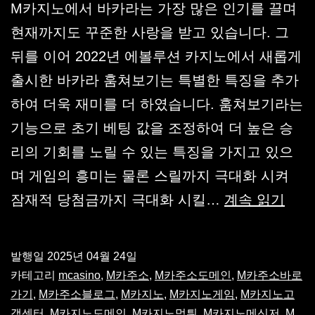
M카지노에서 바카라는 가장 많은 인기를 끌며
현재까지도 꾸준한 사랑을 받고 있습니다. 그
뒤를 이어 2022년 에볼루션 카지노에서 새롭게
출시한 바카라 훔쳐보기는 특별한 특징을 추가
하여 더욱 재미를 더 하였습니다. 훔쳐보기라는
기능으로 초기 베팅 값을 조정하여 더 높은 승
리의 기회를 노릴 수 있는 특징을 가지고 있으
며 게임의 흥미는 물론 스릴까지 극대화 시켜
M
잠재적 당첨금까지 극대화 시킬…
계속 읽기
카
지
발행일
2025년 04월 24일
노
카테고리
mcasino
,
M카주소
,
M카주소도메인
,
M카주소바로
바
가기
,
M카주소블로그
,
M카지노
,
M카지노게임
,
M카지노고
객센터
,
M카지노도메인
,
M카지노먹튀
,
M카지노메신저
,
M