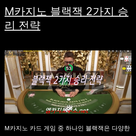
M카지노 블랙잭 2가지 승
리 전략
M카지노 카드 게임 중 하나인 블랙잭은 다양한