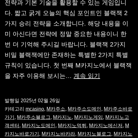
전략과 기본 기술을 활용할 수 있는 게임입니
다. 짧고 굵게 오늘의 핵심 포인트인 블랙잭 2
가지 승리 전략을 소개합니다. 해당 내용을 이
미 아신다면 전략에 정말 중요한 내용이니 한
번 더 기억해 주시길 바랍니다. 블랙잭 2가지
비밀 블랙잭에만 존재하는 특별한 2가지 특별
규칙이 있습니다. 첫 번째 M카지노에서 블랙잭
M
을 자주 이용해 보시는…
계속 읽기
카
지
발행일
2025년 02월 26일
노
카테고리
mcasino
,
M카주소
,
M카주소도메인
,
M카주소바로
블
가기
,
M카주소블로그
,
M카지노
,
M카지노게임
,
M카지노고
객센터
,
M카지노도메인
,
M카지노먹튀
,
M카지노메신저
,
M
랙
카지노바로가기
,
M카지노바카라
,
M카지노블로그
,
M카지노