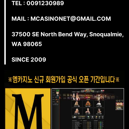
TEL : 0091230989
MAIL : MCASINONET@GMAIL.COM
37500 SE North Bend Way, Snoqualmie,
WA 98065
SINCE 2009