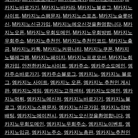
카
카지노바로가기
,
M카지노바카라
,
M카지노블로그
,
M카지노
라
사이트
,
M카지노스팸문자
,
M카지노스포츠
,
M카지노슬롯머
훔
신
,
M카지노신규가입
,
M카지노에오신것을환영합니다
,
M카
쳐
지노오픈
,
M카지노우회도메인
,
M카지노우회방법
,
M카지노
우회주소
,
M카지노추천인
,
M카지노추천인코드
,
M카지노출
보
금
,
M카지노카톡
,
M카지노커뮤니티
,
M카지노쿠폰
,
M카지
기
노텔레그램
,
M카지노페이지
,
M카지노프로모션
,
M카지노회
전
원가입
,
안전한카지노사이트
,
엠카주소
,
엠카주소도메인
,
엠
카주소바로가기
,
엠카주소블로그
,
엠카지노
략
,
엠카지노 블로
그
,
엠카지노 사이트
,
엠카지노 오픈
,
엠카지노 추천인 게시
및
판
,
엠카지노게임
,
엠카지노고객센터
,
엠카지노도메인
,
엠카
노
지노먹튀
,
엠카지노메신저
,
엠카지노바로가기
,
엠카지노블
하
로그
,
엠카지노스팸문자
,
엠카지노신규가입
,
엠카지노양방
배팅
,
엠카지노에이전시
,
엠카지노오신것을환영합니다
,
엠
우
카지노우회도메인
,
엠카지노우회주소
,
엠카지노이벤트
,
엠
카지노입금
,
엠카지노주소
,
엠카지노총판
,
엠카지노추천인