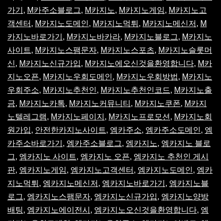
바
가기
,
M카주소블로그
,
M카지노
,
M카지노게임
,
M카지노고
객센터
,
M카지노도메인
,
M카지노먹튀
,
M카지노메신저
,
M
카
카지노바로가기
,
M카지노바카라
,
M카지노블로그
,
M카지노
라
사이트
,
M카지노스팸문자
,
M카지노스포츠
,
M카지노슬롯머
필
신
,
M카지노신규가입
,
M카지노에오신것을환영합니다
,
M카
승
지노오픈
,
M카지노우회도메인
,
M카지노우회방법
,
M카지노
우회주소
,
M카지노추천인
,
M카지노추천인코드
,
M카지노출
법
금
,
M카지노카톡
,
M카지노커뮤니티
,
M카지노쿠폰
,
M카지
노텔레그램
,
M카지노페이지
,
M카지노프로모션
,
M카지노회
원가입
,
안전한카지노사이트
,
엠카주소
,
엠카주소도메인
,
엠
카주소바로가기
,
엠카주소블로그
,
엠카지노
,
엠카지노 블로
그
,
엠카지노 사이트
,
엠카지노 오픈
,
엠카지노 추천인 게시
판
,
엠카지노게임
,
엠카지노고객센터
,
엠카지노도메인
,
엠카
지노먹튀
,
엠카지노메신저
,
엠카지노바로가기
,
엠카지노블
로그
,
엠카지노스팸문자
,
엠카지노신규가입
,
엠카지노양방
배팅
,
엠카지노에이전시
,
엠카지노오신것을환영합니다
,
엠