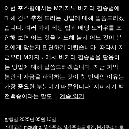
이번 포스팅에서는 M카지노 바카라 필승법에
대해 강력 추천 드리는 방법에 대해 말씀드리겠
습니다. 여러 가지 베팅 법과 베팅 노하우를 조
합해 보면 어느 것을 시도해 볼지 어느 것이 본
인에게 맞는지 판단하기 어렵습니다. 따라서 지
금부터 M카지노에서 바카라 필승법을 활용하
는 방법에 대해 말씀드리겠습니다. 자금 파악
본인의 자금을 파악하는 것이 첫 번째인 이유는
가장 중요한 부분이기 때문입니다. 지피지기 백
M
전백승이라는 말도…
계속 읽기
카
지
발행일
2025년 05월 13일
노
카테고리
mcasino
,
M카주소
,
M카주소도메인
,
M카주소바로