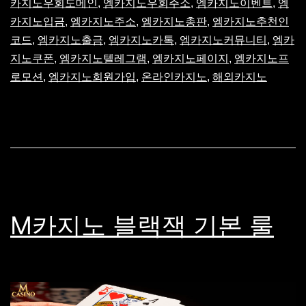
카지노우회도메인
,
엠카지노우회주소
,
엠카지노이벤트
,
엠
카지노입금
,
엠카지노주소
,
엠카지노총판
,
엠카지노추천인
코드
,
엠카지노출금
,
엠카지노카톡
,
엠카지노커뮤니티
,
엠카
지노쿠폰
,
엠카지노텔레그램
,
엠카지노페이지
,
엠카지노프
로모션
,
엠카지노회원가입
,
온라인카지노
,
해외카지노
M카지노 블랙잭 기본 룰