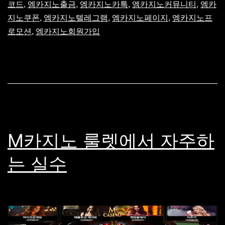
코드
,
엠카지노출금
,
엠카지노카톡
,
엠카지노커뮤니티
,
엠카
지노쿠폰
,
엠카지노텔레그램
,
엠카지노페이지
,
엠카지노프
로모션
,
엠카지노회원가입
M카지노 룰렛에서 자주하
는 실수