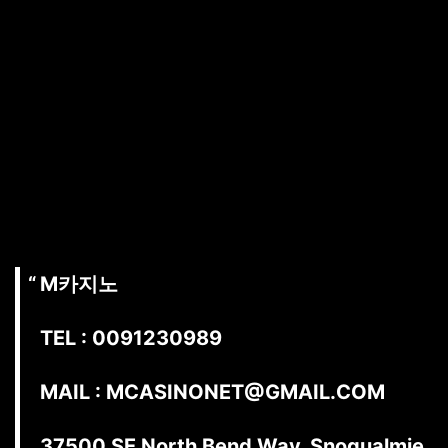
M카지노
TEL : 0091230989
MAIL : MCASINONET@GMAIL.COM
37500 SE North Bend Way, Snoqualmie,