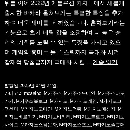
뒤를 이어 2022년 에볼루션 카지노에서 새롭게
출시한 바카라 훔쳐보기는 특별한 특징을 추가
하여 더욱 재미를 더 하였습니다. 훔쳐보기라는
기능으로 초기 베팅 값을 조정하여 더 높은 승
리의 기회를 노릴 수 있는 특징을 가지고 있으
며 게임의 흥미는 물론 스릴까지 극대화 시켜
M
잠재적 당첨금까지 극대화 시킬…
계속 읽기
카
지
발행일
2025년 04월 24일
노
카테고리
mcasino
,
M카주소
,
M카주소도메인
,
M카주소바로
바
가기
,
M카주소블로그
,
M카지노
,
M카지노게임
,
M카지노고
객센터
,
M카지노도메인
,
M카지노먹튀
,
M카지노메신저
,
M
카
카지노바로가기
,
M카지노바카라
,
M카지노블로그
,
M카지노
라
사이트
,
M카지노스팸문자
,
M카지노스포츠
,
M카지노슬롯머