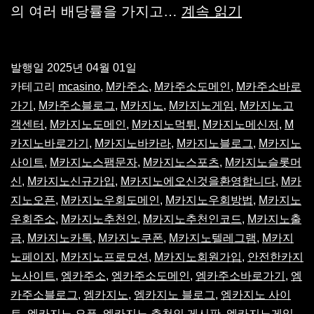
M
의 여러 배당률을 가지고…
계속 읽기
카
지
발행일
2025년 04월 01일
노
카테고리
mcasino
,
M카주소
,
M카주소도메인
,
M카주소바로
룰
가기
,
M카주소블로그
,
M카지노
,
M카지노게임
,
M카지노고
객센터
,
M카지노도메인
,
M카지노먹튀
,
M카지노메신저
,
M
렛
카지노바로가기
,
M카지노바카라
,
M카지노블로그
,
M카지노
에
사이트
,
M카지노스팸문자
,
M카지노스포츠
,
M카지노슬롯머
서
신
,
M카지노신규가입
,
M카지노에오신것을환영합니다
,
M카
자
지노오픈
,
M카지노우회도메인
,
M카지노우회방법
,
M카지노
우회주소
,
M카지노추천인
,
M카지노추천인코드
,
M카지노출
주
금
,
M카지노카톡
,
M카지노쿠폰
,
M카지노텔레그램
,
M카지
하
노페이지
,
M카지노프로모션
,
M카지노회원가입
,
안전한카지
는
노사이트
,
엠카주소
,
엠카주소도메인
,
엠카주소바로가기
,
엠
카주소블로그
,
엠카지노
,
엠카지노 블로그
실
,
엠카지노 사이
트
,
엠카지노 오픈
,
엠카지노 추천인 게시판
,
엠카지노게임
,