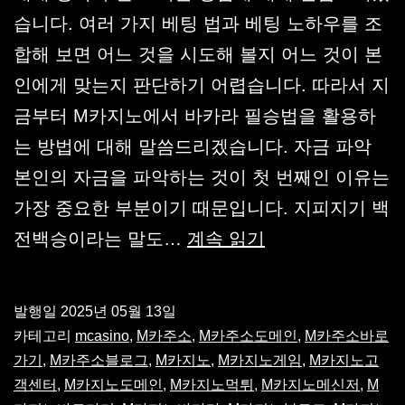
습니다. 여러 가지 베팅 법과 베팅 노하우를 조
합해 보면 어느 것을 시도해 볼지 어느 것이 본
인에게 맞는지 판단하기 어렵습니다. 따라서 지
금부터 M카지노에서 바카라 필승법을 활용하
는 방법에 대해 말씀드리겠습니다. 자금 파악
본인의 자금을 파악하는 것이 첫 번째인 이유는
가장 중요한 부분이기 때문입니다. 지피지기 백
M
전백승이라는 말도…
계속 읽기
카
지
발행일
2025년 05월 13일
노
카테고리
mcasino
,
M카주소
,
M카주소도메인
,
M카주소바로
바
가기
,
M카주소블로그
,
M카지노
,
M카지노게임
,
M카지노고
객센터
,
M카지노도메인
,
M카지노먹튀
,
M카지노메신저
,
M
카