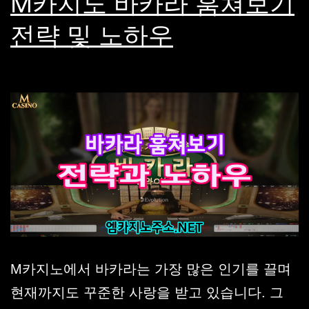
M카지노 바카라 훔쳐보기
전략 및 노하우
M카지노에서 바카라는 가장 많은 인기를 끌며
현재까지도 꾸준한 사랑을 받고 있습니다. 그