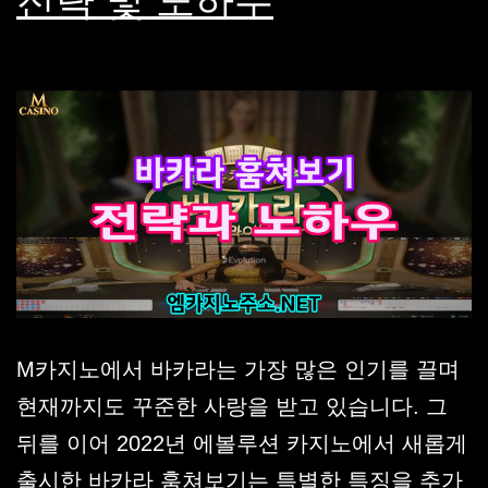
M카지노에서 바카라는 가장 많은 인기를 끌며
현재까지도 꾸준한 사랑을 받고 있습니다. 그
뒤를 이어 2022년 에볼루션 카지노에서 새롭게
출시한 바카라 훔쳐보기는 특별한 특징을 추가