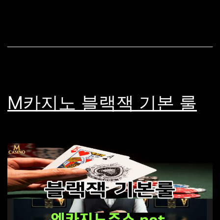
M카지노 블랙잭 기본 룰