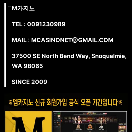
M카지노
TEL : 0091230989
MAIL : MCASINONET@GMAIL.COM
37500 SE North Bend Way, Snoqualmie,
WA 98065
SINCE 2009