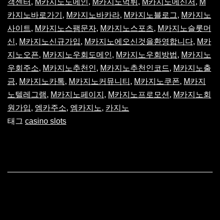
객센터
,
M카지노도메인
,
M카지노먹튀
,
M카지노메신저
,
M
롯
카지노바로가기
,
M카지노바카라
,
M카지노블로그
,
M카지노
머
사이트
,
M카지노스팸문자
,
M카지노스포츠
,
M카지노슬롯머
신
신
,
M카지노신규가입
,
M카지노에오신것을환영합니다
,
M카
종
지노오픈
,
M카지노우회도메인
,
M카지노우회방법
,
M카지노
우회주소
,
M카지노추천인
,
M카지노추천인코드
,
M카지노출
류
금
,
M카지노카톡
,
M카지노커뮤니티
,
M카지노쿠폰
,
M카지
노텔레그램
,
M카지노페이지
,
M카지노프로모션
,
M카지노회
원가입
,
엠카주소
,
엠카지노
,
카지노
태그
casino slots