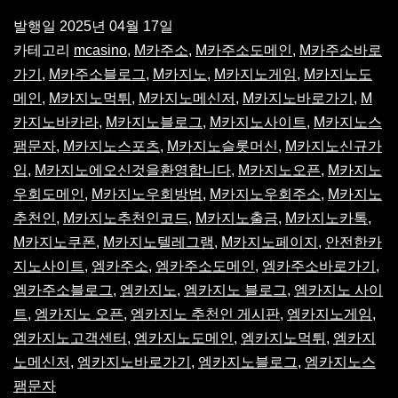
지
발행일
2025년 04월 17일
노
카테고리
mcasino
,
M카주소
,
M카주소도메인
,
M카주소바로
온
가기
,
M카주소블로그
,
M카지노
,
M카지노게임
,
M카지노도
메인
,
M카지노먹튀
,
M카지노메신저
,
M카지노바로가기
,
M
라
카지노바카라
,
M카지노블로그
,
M카지노사이트
,
M카지노스
인
팸문자
,
M카지노스포츠
,
M카지노슬롯머신
,
M카지노신규가
슬
입
,
M카지노에오신것을환영합니다
,
M카지노오픈
,
M카지노
롯
우회도메인
,
M카지노우회방법
,
M카지노우회주소
,
M카지노
추천인
,
M카지노추천인코드
,
M카지노출금
,
M카지노카톡
,
머
M카지노쿠폰
,
M카지노텔레그램
,
M카지노페이지
,
안전한카
신
지노사이트
,
엠카주소
,
엠카주소도메인
,
엠카주소바로가기
,
게
엠카주소블로그
,
엠카지노
,
엠카지노 블로그
,
엠카지노 사이
트
,
엠카지노 오픈
,
임
엠카지노 추천인 게시판
,
엠카지노게임
,
엠카지노고객센터
,
엠카지노도메인
,
엠카지노먹튀
,
엠카지
방
노메신저
,
엠카지노바로가기
,
엠카지노블로그
,
엠카지노스
법
팸문자