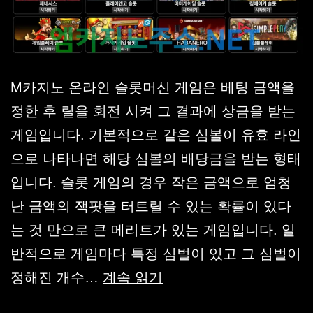
M카지노 온라인 슬롯머신 게임은 베팅 금액을
정한 후 릴을 회전 시켜 그 결과에 상금을 받는
게임입니다. 기본적으로 같은 심볼이 유효 라인
으로 나타나면 해당 심볼의 배당금을 받는 형태
입니다. 슬롯 게임의 경우 작은 금액으로 엄청
난 금액의 잭팟을 터트릴 수 있는 확률이 있다
는 것 만으로 큰 메리트가 있는 게임입니다. 일
반적으로 게임마다 특정 심벌이 있고 그 심벌이
M
정해진 개수…
계속 읽기
카