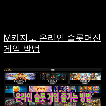
M카지노 온라인 슬롯머신
게임 방법