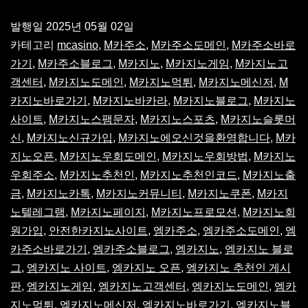
노
발행일
2025년 05월 02일
블
카테고리
mcasino
,
M카주소
,
M카주소도메인
,
M카주소바로
랙
가기
,
M카주소블로그
,
M카지노
,
M카지노게임
,
M카지노고
객센터
,
M카지노도메인
,
M카지노먹튀
,
M카지노메신저
,
M
잭
카지노바로가기
,
M카지노바카라
,
M카지노블로그
,
M카지노
기
사이트
,
M카지노스팸문자
,
M카지노스포츠
,
M카지노슬롯머
본
신
,
M카지노신규가입
,
M카지노에오신것을환영합니다
,
M카
룰
지노오픈
,
M카지노우회도메인
,
M카지노우회방법
,
M카지노
우회주소
,
M카지노추천인
,
M카지노추천인코드
,
M카지노출
금
,
M카지노카톡
,
M카지노커뮤니티
,
M카지노쿠폰
,
M카지
노텔레그램
,
M카지노페이지
,
M카지노프로모션
,
M카지노회
원가입
,
안전한카지노사이트
,
엠카주소
,
엠카주소도메인
,
엠
카주소바로가기
,
엠카주소블로그
,
엠카지노
,
엠카지노 블로
그
,
엠카지노 사이트
,
엠카지노 오픈
,
엠카지노 추천인 게시
판
,
엠카지노게임
,
엠카지노고객센터
,
엠카지노도메인
,
엠카
지노먹튀
,
엠카지노메신저
,
엠카지노바로가기
,
엠카지노블