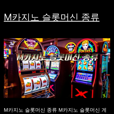
M카지노 슬롯머신 종류
M카지노 슬롯머신 종류 M카지노 슬롯머신 게