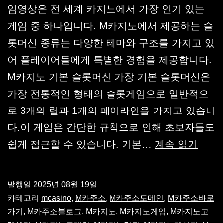
임영상은 전 세계 카지노에서 가장 인기 있는
게임 중 하나입니다. M카지노에서 제공하는 슬
롯머신 종류는 다양한 테마와 구조를 가지고 있
어 플레이어들에게 특별한 경험을 제공합니다.
M카지노 기본 슬롯머신 가장 기본 슬롯머신은
가장 전통적인 형태의 슬롯게임으로 일반적으
로 3개의 릴과 1개의 페이라인을 가지고 있습니
다.이 게임은 간단한 규칙으로 인해 초보자들도
M
쉽게 접근할 수 있습니다. 기본…
계속 읽기
카
지
발행일
2025년 08월 19일
노
카테고리
mcasino
,
M카주소
,
M카주소도메인
,
M카주소바로
슬
가기
,
M카주소블로그
,
M카지노
,
M카지노게임
,
M카지노고