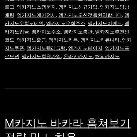
로그
,
엠카지노스팸문자
,
엠카지노신규가입
,
엠카지노양방
배팅
,
엠카지노에이전시
,
엠카지노오신것을환영합니다
,
엠
카지노우회도메인
,
엠카지노우회주소
,
엠카지노이벤트
,
엠
카지노입금
,
엠카지노주소
,
엠카지노총판
,
엠카지노추천인
코드
,
엠카지노출금
,
엠카지노카톡
,
엠카지노커뮤니티
,
엠카
지노쿠폰
,
엠카지노텔레그램
,
엠카지노페이지
,
엠카지노프
로모션
,
엠카지노회원가입
,
온라인카지노
,
해외카지노
M카지노 바카라 훔쳐보기
전략 및 노하우