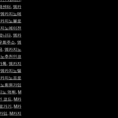
객센터
,
엠카
,
엠카지노메
엠카지노블로
카지노에이전
합니다
,
엠카
우회주소
,
엠
금
,
엠카지노
지노추천인코
카톡
,
엠카지
,
엠카지노텔
엠카지노프로
지노회원가입
지노 먹튀
,
M
인 코드
,
M카
로가기
,
M카
가입
,
M카지