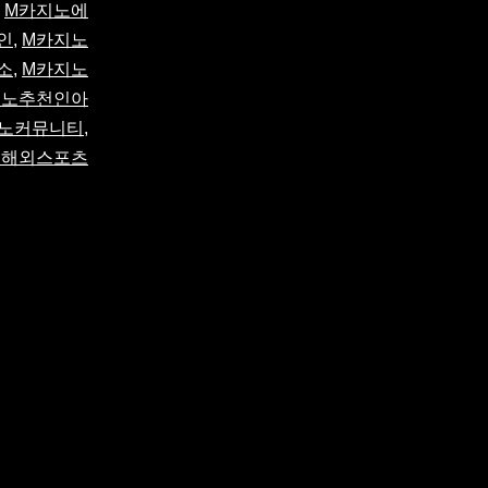
,
M카지노에
인
,
M카지노
소
,
M카지노
지노추천인아
노커뮤니티
,
노해외스포츠