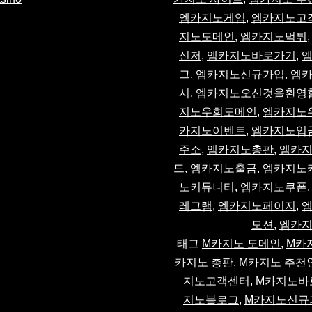
엠카지노게임
,
엠카지노고
지노도메인
,
엠카지노먹튀
신저
,
엠카지노바로가기
,
그
,
엠카지노신규가입
,
엠
시
,
엠카지노오신것을환영
지노우회도메인
,
엠카지노
카지노이벤트
,
엠카지노입
주소
,
엠카지노총판
,
엠카
드
,
엠카지노출금
,
엠카지노
노커뮤니티
,
엠카지노쿠폰
레그램
,
엠카지노페이지
,
모션
,
엠카
태그
M카지노 도메인
,
M카
카지노 총판
,
M카지노 추천
지노고객센터
,
M카지노바
지노블로그
,
M카지노신규