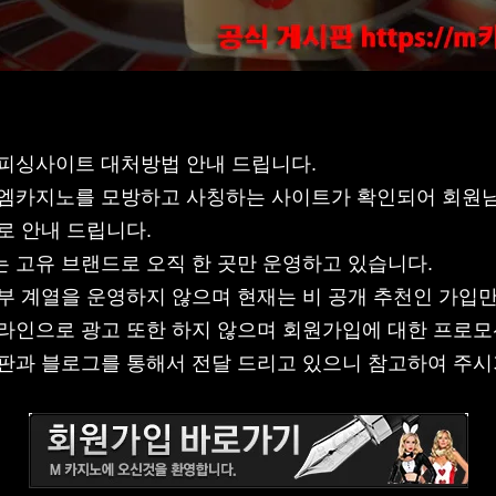
피싱사이트 대처방법 안내 드립니다.
엠카지노를 모방하고 사칭하는 사이트가 확인되어 회원
로 안내 드립니다.
 고유 브랜드로 오직 한 곳만 운영하고 있습니다.
부 계열을 운영하지 않으며 현재는 비 공개 추천인 가입만
라인으로 광고 또한 하지 않으며 회원가입에 대한 프로모
판과 블로그를 통해서 전달 드리고 있으니 참고하여 주시