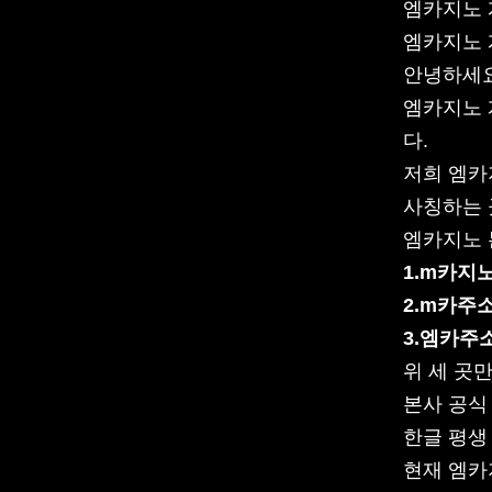
엠카지노 
엠카지노 
안녕하세요
엠카지노 
다.
저희 엠카
사칭하는 
엠카지노 
1.m카지노
2.m카주소
3.엠카주소
위 세 곳
본사 공식
한글 평생
현재 엠카