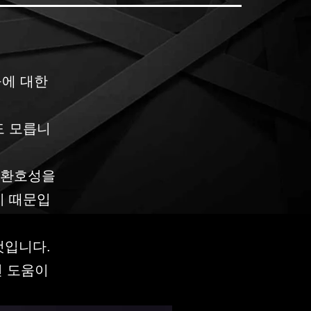
들에 대한
도 모릅니
 환호성을
기 때문입
것입니다.
면 도움이