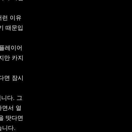
저런 이유
기 때문입
 플레이어
지만 카지
다면 잠시
니다. 그
하면서 얼
을 땃다면
습니다.