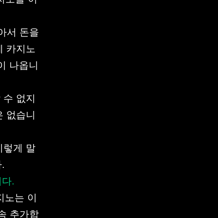
아서 돈을
게 카지노
이 나옵니
 수 없지
은 없습니
이렇게 말
.
다.
지노는 이
속 추가합