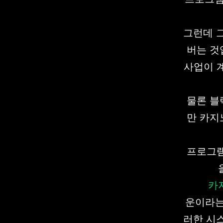
그런데 
버는 것
사업이 
물론 블
만 카지
프로그램
카
운이라는
러한 시