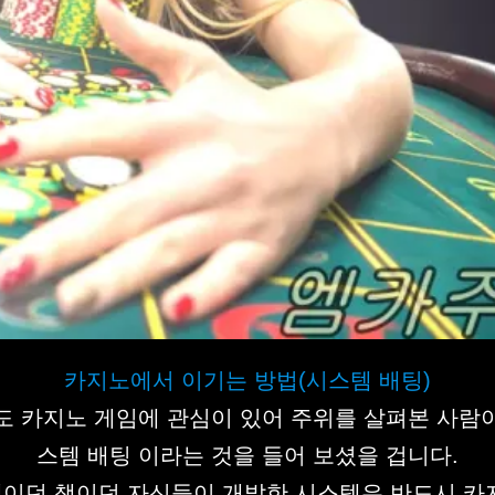
카지노에서 이기는 방법(시스템 배팅)
도 카지노 게임에 관심이 있어 주위를 살펴본 사람
스템 배팅 이라는 것을 들어 보셨을 겁니다.
이던 책이던 자신들이 개발한 시스템은 반드시 카