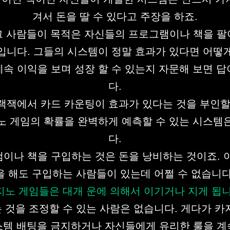
겨서 돈을 딸 수 있다고 주장을 하죠.
그 사람들이 목적은 자신들의 프로그램이나 책을 팔
입니다. 그들의 시스템이 정말 효과가 있다면 어떻
계속 이익을 보며 성장 할 수 있는지 자문해 보면 답
다.
랙잭에서 카드 카운팅이 효과가 있다는 것을 부인할
노 게임의 확률을 완벽하게 예측할 수 있는 시스템
다.
이나 책을 구입하는 것은 돈을 낭비하는 것이죠. 
을 해도 구입하는 사람들이 있는데 어쩔 수 없습니다
지노 게임들은 대개 운에 의해서 이기거나 지게 됩니
 것을 조정할 수 있는 사람은 없습니다. 게다가 카
스템 배팅을 금지하거나 자신들에게 유리한 룰을 계