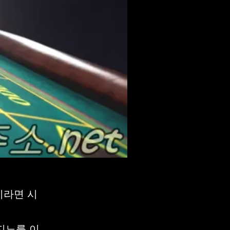
이라면 시
지노를 이