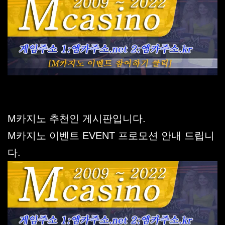
M카지노 추천인 게시판입니다.
M카지노 이벤트 EVENT 프로모션 안내 드립니
다.